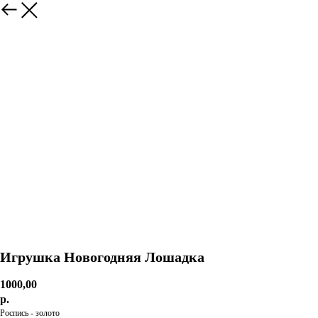
Игрушка Новогодняя Лошадка
1000,00
р.
Роспись - золото